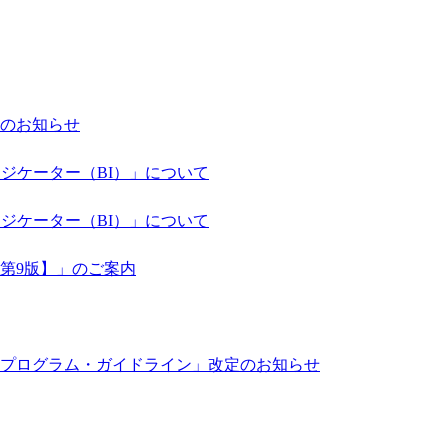
のお知らせ
ジケーター（BI）」について
ジケーター（BI）」について
第9版】」のご案内
プログラム・ガイドライン」改定のお知らせ